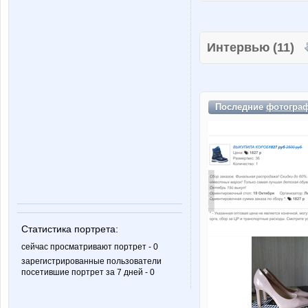
Интервью (11)
Последние
фотогра
Статистика портрета:
сейчас просматривают портрет - 0
зарегистрированные пользователи
посетившие портрет за 7 дней - 0